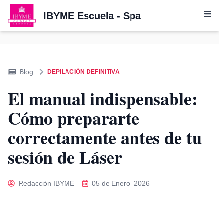
IBYME Escuela - Spa
Blog
DEPILACIÓN DEFINITIVA
El manual indispensable:
Cómo prepararte
correctamente antes de tu
sesión de Láser
Redacción IBYME
05 de Enero, 2026