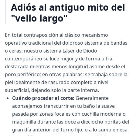
Adiós al antiguo mito del
"vello largo"
En total contraposición al clásico mecanismo
operativo tradicional del doloroso sistema de bandas
o ceras; nuestro sistema Láser de Diodo
contemporáneo se luce mejor y de forma ultra
destacada mientras menos longitud asome desde el
poro periférico; en otras palabras: se trabaja sobre la
piel idealmente de rasurado completo a nivel
superficial, dejando solo la parte interna.
Cuándo proceder al corte:
Generalmente
aconsejamos transcurrir en tu baño la suave
pasada por zonas focales con cuchilla moderna o
maquinilla durante las doce a dieciocho horitas del
gran día anterior del turno fijo, o a lo sumo en esa