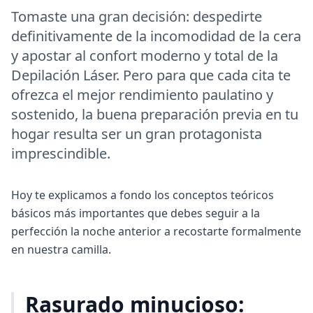
Tomaste una gran decisión: despedirte
definitivamente de la incomodidad de la cera
y apostar al confort moderno y total de la
Depilación Láser. Pero para que cada cita te
ofrezca el mejor rendimiento paulatino y
sostenido, la buena preparación previa en tu
hogar resulta ser un gran protagonista
imprescindible.
Hoy te explicamos a fondo los conceptos teóricos
básicos más importantes que debes seguir a la
perfección la noche anterior a recostarte formalmente
en nuestra camilla.
Rasurado minucioso: