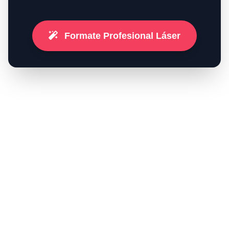
Formate Profesional Láser