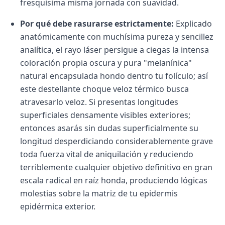
fresquísima misma jornada con suavidad.
Por qué debe rasurarse estrictamente:
Explicado
anatómicamente con muchísima pureza y sencillez
analítica, el rayo láser persigue a ciegas la intensa
coloración propia oscura y pura "melanínica"
natural encapsulada hondo dentro tu folículo; así
este destellante choque veloz térmico busca
atravesarlo veloz. Si presentas longitudes
superficiales densamente visibles exteriores;
entonces asarás sin dudas superficialmente su
longitud desperdiciando considerablemente grave
toda fuerza vital de aniquilación y reduciendo
terriblemente cualquier objetivo definitivo en gran
escala radical en raíz honda, produciendo lógicas
molestias sobre la matriz de tu epidermis
epidérmica exterior.