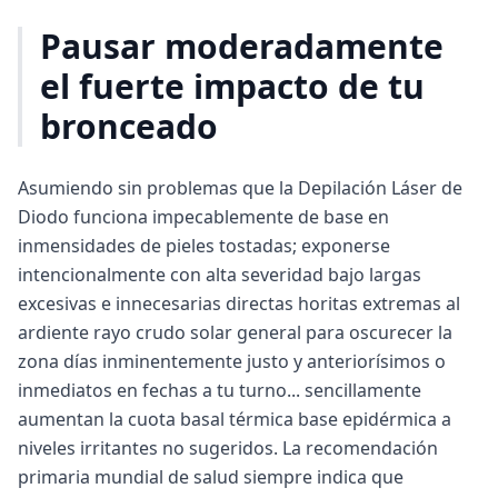
Pausar moderadamente
el fuerte impacto de tu
bronceado
Asumiendo sin problemas que la Depilación Láser de
Diodo funciona impecablemente de base en
inmensidades de pieles tostadas; exponerse
intencionalmente con alta severidad bajo largas
excesivas e innecesarias directas horitas extremas al
ardiente rayo crudo solar general para oscurecer la
zona días inminentemente justo y anteriorísimos o
inmediatos en fechas a tu turno... sencillamente
aumentan la cuota basal térmica base epidérmica a
niveles irritantes no sugeridos. La recomendación
primaria mundial de salud siempre indica que