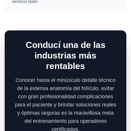
servicio láser.
Conducí una de las
industrias más
rentables
Conocer hasta el minúsculo detalle técnico
de la extensa anatomía del folículo, evitar
con gran profesionalidad complicaciones
para el paciente y brindar soluciones reales
y óptimas seguras es la maravillosa meta
del entrenamiento para operadores
certificados.