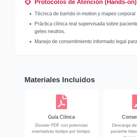
Protocolos de Atención (Hands-on)
Técnica de barrido in-motion y mapeo corporal 
Práctica clínica real supervisada sobre pacien
geles neutros.
Manejo de consentimiento informado legal para 
Materiales Incluidos
Guía Clínica
Consen
Dossier PDF con potencias
Descarga de
orientativas biotipo por biotipo.
paciente listo