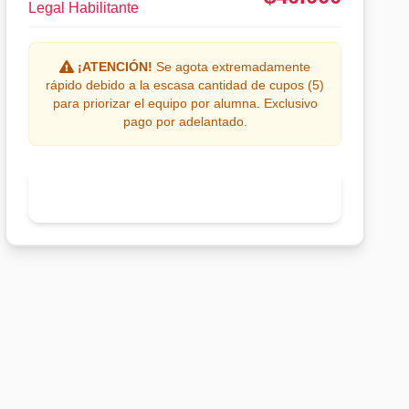
Legal Habilitante
¡ATENCIÓN!
Se agota extremadamente
rápido debido a la escasa cantidad de cupos (5)
para priorizar el equipo por alumna. Exclusivo
pago por adelantado.
Reservar Lugar