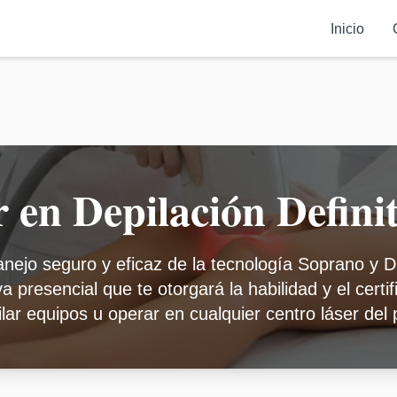
Inicio
en Depilación Definit
nejo seguro y eficaz de la tecnología Soprano y D
a presencial que te otorgará la habilidad y el certi
ilar equipos u operar en cualquier centro láser del 