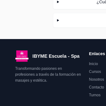
¿Cuá
Enlaces
IBYME Escuela - Spa
Inicio
Transformando pasiones en
Cursos
profesiones a través de la formación en
Nosotros
masajes y estética.
Contacto
Turnos