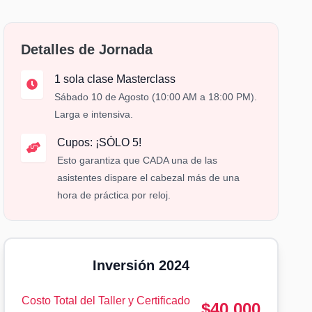
Detalles de Jornada
1 sola clase Masterclass
Sábado 10 de Agosto (10:00 AM a 18:00 PM).
Larga e intensiva.
Cupos: ¡SÓLO 5!
Esto garantiza que CADA una de las
asistentes dispare el cabezal más de una
hora de práctica por reloj.
Inversión 2024
Costo Total del Taller y Certificado
$40.000