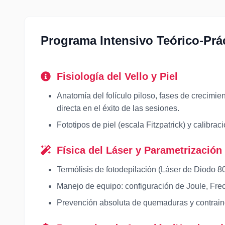
Programa Intensivo Teórico-Prá
Fisiología del Vello y Piel
Anatomía del folículo piloso, fases de crecimi
directa en el éxito de las sesiones.
Fototipos de piel (escala Fitzpatrick) y calibrac
Física del Láser y Parametrización
Termólisis de fotodepilación (Láser de Diodo 8
Manejo de equipo: configuración de Joule, Fre
Prevención absoluta de quemaduras y contrain