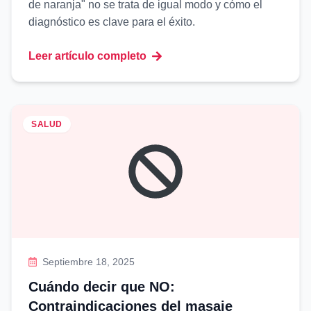
de naranja" no se trata de igual modo y cómo el
diagnóstico es clave para el éxito.
Leer artículo completo
SALUD
Septiembre 18, 2025
Cuándo decir que NO:
Contraindicaciones del masaje