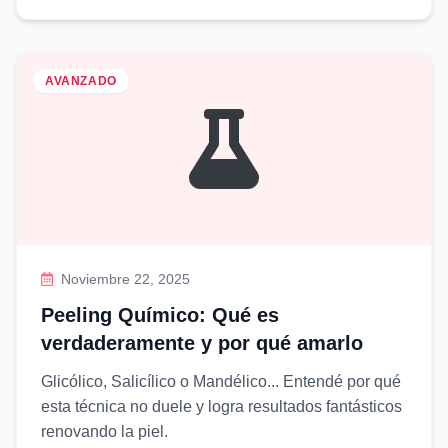
AVANZADO
Noviembre 22, 2025
Peeling Químico: Qué es
verdaderamente y por qué amarlo
Glicólico, Salicílico o Mandélico... Entendé por qué
esta técnica no duele y logra resultados fantásticos
renovando la piel.