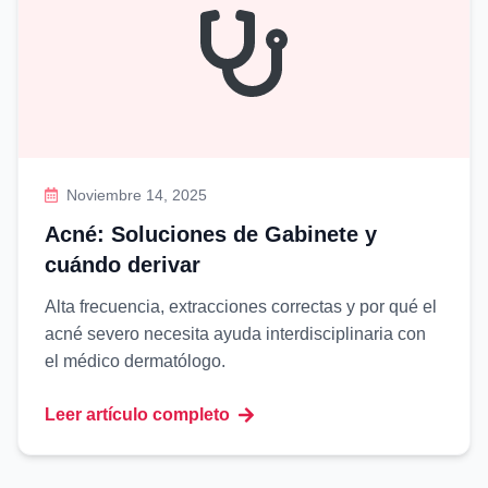
Noviembre 14, 2025
Acné: Soluciones de Gabinete y
cuándo derivar
Alta frecuencia, extracciones correctas y por qué el
acné severo necesita ayuda interdisciplinaria con
el médico dermatólogo.
Leer artículo completo