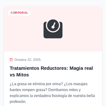
CORPORAL
Octubre 22, 2025
Tratamientos Reductores: Magia real
vs Mitos
¿La grasa se elimina por orina? ¿Los masajes
fuertes rompen grasa? Derribamos mitos y
explicamos la verdadera fisiología de nuestra bella
profesión.