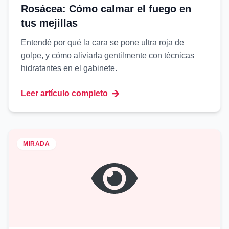
Rosácea: Cómo calmar el fuego en
tus mejillas
Entendé por qué la cara se pone ultra roja de
golpe, y cómo aliviarla gentilmente con técnicas
hidratantes en el gabinete.
Leer artículo completo
MIRADA