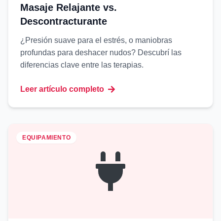
Masaje Relajante vs.
Descontracturante
¿Presión suave para el estrés, o maniobras
profundas para deshacer nudos? Descubrí las
diferencias clave entre las terapias.
Leer artículo completo
EQUIPAMIENTO