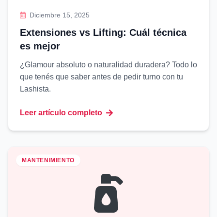
Diciembre 15, 2025
Extensiones vs Lifting: Cuál técnica
es mejor
¿Glamour absoluto o naturalidad duradera? Todo lo
que tenés que saber antes de pedir turno con tu
Lashista.
Leer artículo completo
MANTENIMIENTO