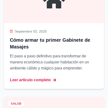
Septiembre 02, 2025
Cómo armar tu primer Gabinete de
Masajes
El paso a paso definitivo para transformar de
manera económica cualquier habitación en un
ambiente cálido y mágico para emprender.
Leer artículo completo
SALUD