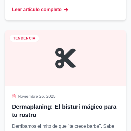
Leer artículo completo
TENDENCIA
Noviembre 26, 2025
Dermaplaning: El bisturí mágico para
tu rostro
Derribamos el mito de que "te crece barba". Sabe