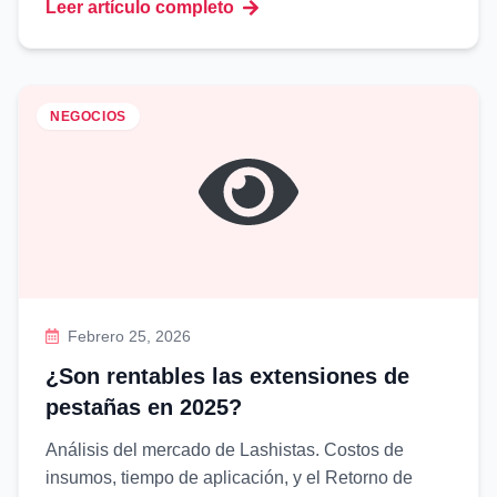
Leer artículo completo
NEGOCIOS
Febrero 25, 2026
¿Son rentables las extensiones de
pestañas en 2025?
Análisis del mercado de Lashistas. Costos de
insumos, tiempo de aplicación, y el Retorno de