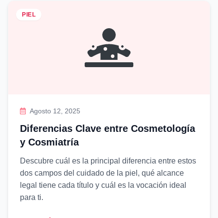
PIEL
Agosto 12, 2025
Diferencias Clave entre Cosmetología
y Cosmiatría
Descubre cuál es la principal diferencia entre estos
dos campos del cuidado de la piel, qué alcance
legal tiene cada título y cuál es la vocación ideal
para ti.