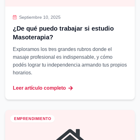
Septiembre 10, 2025
¿De qué puedo trabajar si estudio
Masoterapia?
Exploramos los tres grandes rubros donde el
masaje profesional es indispensable, y cómo
podés lograr tu independencia armando tus propios
horarios.
Leer artículo completo
EMPRENDIMIENTO