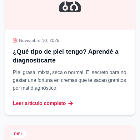
Noviembre 10, 2025
¿Qué tipo de piel tengo? Aprendé a
diagnosticarte
Piel grasa, mixta, seca o normal. El secreto para no
gastar una fortuna en cremas que te sacan granitos
por mal diagnóstico.
Leer artículo completo
PIEL