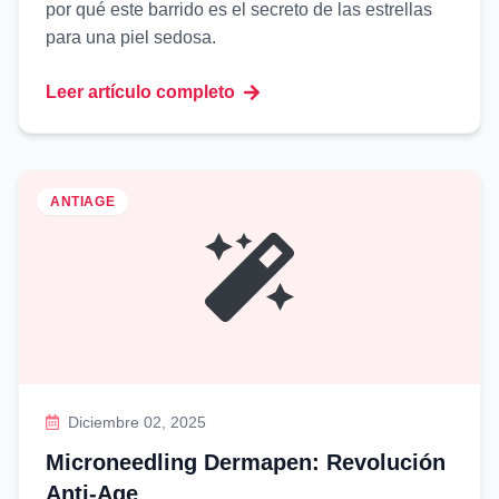
por qué este barrido es el secreto de las estrellas
para una piel sedosa.
Leer artículo completo
ANTIAGE
Diciembre 02, 2025
Microneedling Dermapen: Revolución
Anti-Age