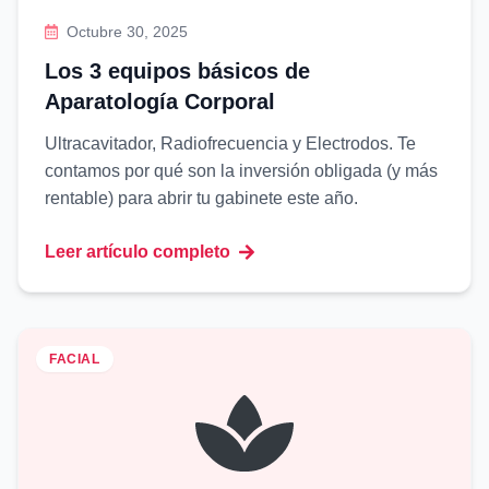
Octubre 30, 2025
Los 3 equipos básicos de
Aparatología Corporal
Ultracavitador, Radiofrecuencia y Electrodos. Te
contamos por qué son la inversión obligada (y más
rentable) para abrir tu gabinete este año.
Leer artículo completo
FACIAL