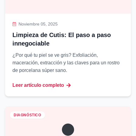
Noviembre 05, 2025
Limpieza de Cutis: El paso a paso
innegociable
¿Por qué tu piel se ve gris? Exfoliación,
maceración, extracción y las claves para un rostro
de porcelana súper sano.
Leer artículo completo
DIAGNÓSTICO