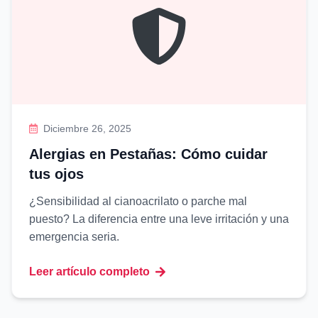
Diciembre 26, 2025
Alergias en Pestañas: Cómo cuidar
tus ojos
¿Sensibilidad al cianoacrilato o parche mal
puesto? La diferencia entre una leve irritación y una
emergencia seria.
Leer artículo completo