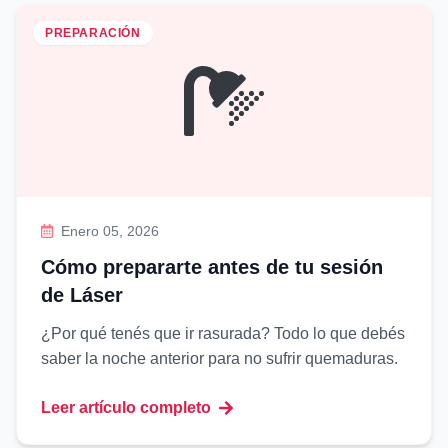
PREPARACIÓN
Enero 05, 2026
Cómo prepararte antes de tu sesión
de Láser
¿Por qué tenés que ir rasurada? Todo lo que debés
saber la noche anterior para no sufrir quemaduras.
Leer artículo completo