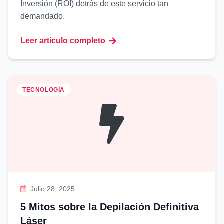
Inversión (ROI) detrás de este servicio tan
demandado.
Leer artículo completo
TECNOLOGÍA
Julio 28, 2025
5 Mitos sobre la Depilación Definitiva
Láser