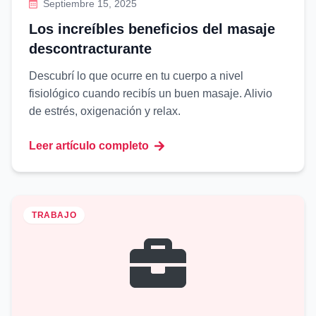
Septiembre 15, 2025
Los increíbles beneficios del masaje
descontracturante
Descubrí lo que ocurre en tu cuerpo a nivel
fisiológico cuando recibís un buen masaje. Alivio
de estrés, oxigenación y relax.
Leer artículo completo
TRABAJO