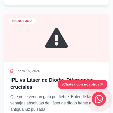
TECNOLOGÍA
Enero 15, 2026
IPL vs Láser de Diodo: Diferencias
¡Chateá con nosotros!
cruciales
Que no te vendan gato por liebre. Entendé las
ventajas absolutas del láser de diodo frente a la
antigua luz pulsada.