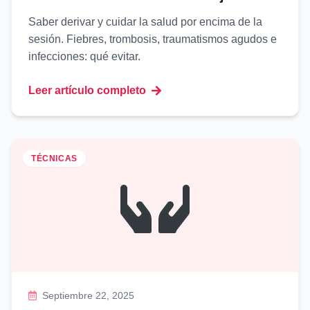
Saber derivar y cuidar la salud por encima de la
sesión. Fiebres, trombosis, traumatismos agudos e
infecciones: qué evitar.
Leer artículo completo
TÉCNICAS
Septiembre 22, 2025