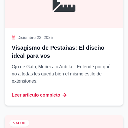
Diciembre 22, 2025
Visagismo de Pestañas: El diseño
ideal para vos
Ojo de Gato, Muñeca o Ardilla... Entendé por qué
no a todas les queda bien el mismo estilo de
extensiones.
Leer artículo completo
SALUD