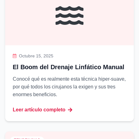
Octubre 15, 2025
El Boom del Drenaje Linfático Manual
Conocé qué es realmente esta técnica hiper-suave,
por qué todos los cirujanos la exigen y sus tres
enormes beneficios.
Leer artículo completo