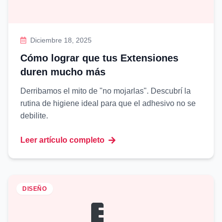
Diciembre 18, 2025
Cómo lograr que tus Extensiones
duren mucho más
Derribamos el mito de "no mojarlas". Descubrí la
rutina de higiene ideal para que el adhesivo no se
debilite.
Leer artículo completo
DISEÑO