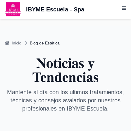
IBYME Escuela - Spa
Inicio
Blog de Estética
Noticias y
Tendencias
Mantente al día con los últimos tratamientos,
técnicas y consejos avalados por nuestros
profesionales en IBYME Escuela.