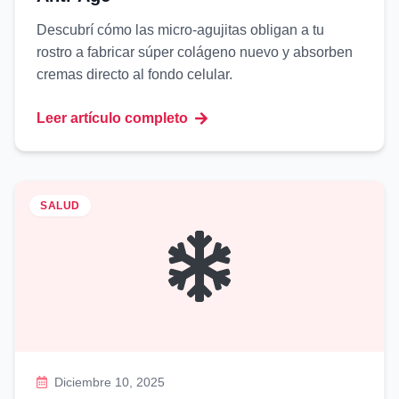
Descubrí cómo las micro-agujitas obligan a tu
rostro a fabricar súper colágeno nuevo y absorben
cremas directo al fondo celular.
Leer artículo completo
SALUD
Diciembre 10, 2025