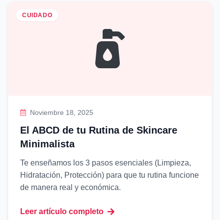
CUIDADO
Noviembre 18, 2025
El ABCD de tu Rutina de Skincare
Minimalista
Te enseñamos los 3 pasos esenciales (Limpieza,
Hidratación, Protección) para que tu rutina funcione
de manera real y económica.
Leer artículo completo