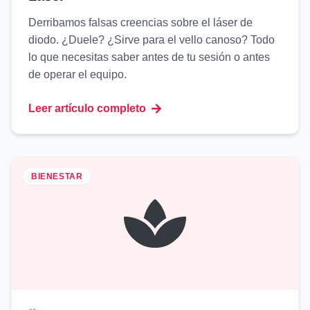
Derribamos falsas creencias sobre el láser de
diodo. ¿Duele? ¿Sirve para el vello canoso? Todo
lo que necesitas saber antes de tu sesión o antes
de operar el equipo.
Leer artículo completo
BIENESTAR