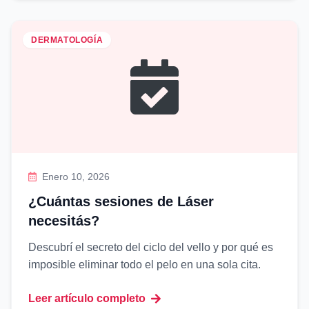
DERMATOLOGÍA
Enero 10, 2026
¿Cuántas sesiones de Láser
necesitás?
Descubrí el secreto del ciclo del vello y por qué es
imposible eliminar todo el pelo en una sola cita.
Leer artículo completo