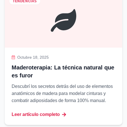
TENDENCIAS
Octubre 18, 2025
Maderoterapia: La técnica natural que
es furor
Descubrí los secretos detrás del uso de elementos
anatómicos de madera para modelar cinturas y
combatir adiposidades de forma 100% manual.
Leer artículo completo