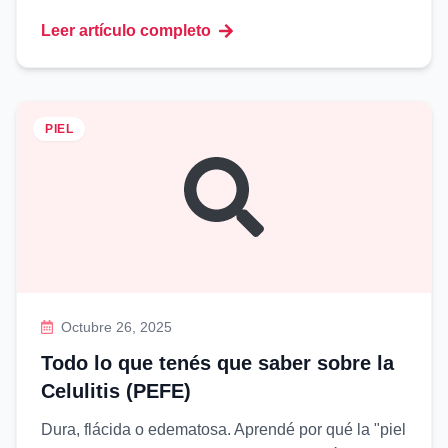
Leer artículo completo
PIEL
Octubre 26, 2025
Todo lo que tenés que saber sobre la
Celulitis (PEFE)
Dura, flácida o edematosa. Aprendé por qué la "piel